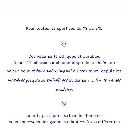
Pour toutes les sportives du XS au 3XL
Des vêtements éthiques et durables
Nous réflechissons à chaque étape de la chaîne de
réduire notre impact
valeur pour
au maximum, depuis les
matières
emballages
fin de vie des
jusqu’aux
et demain la
produits.
pour la pratique sportive des femmes
Nous concevons des gammes adaptées à vos différentes