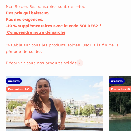
Nos Soldes Responsables sont de retour !
Des prix qui baissent.
Pas nos exigences.
-10 % supplémentaires avec le code SOLDES2 *
Comprendre notre démarche
*valable sur tous les produits soldés jusqu'à la fin de la
période de soldes.
Découvrir tous nos produits soldés
Archives
Archives
Economisez 40%
Economisez 3