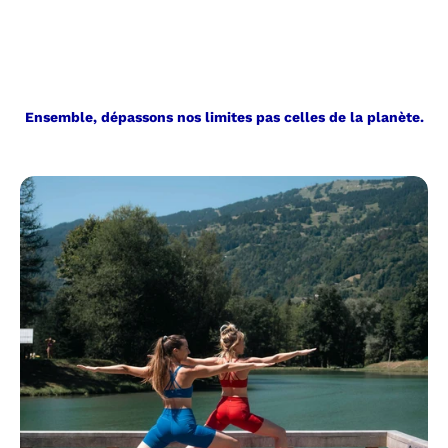
Ensemble, dépassons nos limites pas celles de la planète.