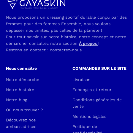
Nous proposons un dressing sportif durable conçu par des
femmes pour des femmes Ensemble, nous voulons
dépasser nos limites, pas celles de la planète !
Pour tout savoir sur notre histoire, notre concept et notre
démarche, consultez notre section
À propos
!
Restons en contact :
contactez-nous
Nous connaître
COMMANDES SUR LE SITE
Notre démarche
Livraison
Notre histoire
Echanges et retour
Notre blog
Conditions générales de
vente
Où nous trouver ?
Mentions légales
Découvrez nos
ambassadrices
Politique de
confidentialité