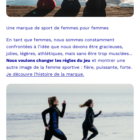
Une marque de sport de femmes pour femmes
En tant que femmes, nous sommes constamment
confrontées à l’idée que nous devons être gracieuses,
jolies, légères, athlétiques, mais sans être trop musclées…
Nous voulons changer les règles du jeu
et montrer une
autre image de la femme sportive : fière, puissante, forte.
Je découvre l'histoire de la marque.