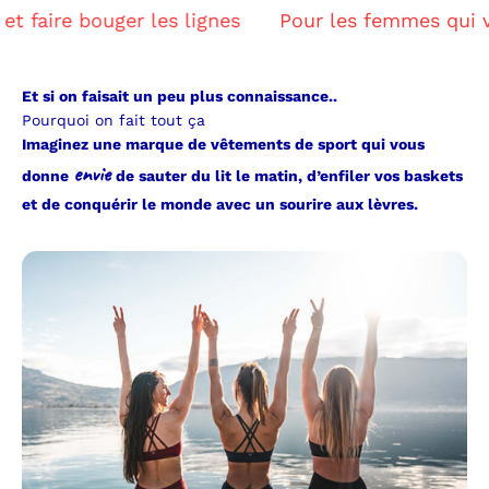
 bouger les lignes
Pour les femmes qui veulent b
Et si on faisait un peu plus connaissance..
Pourquoi on fait tout ça
Imaginez une marque de vêtements de sport qui vous
envie
donne
de sauter du lit le matin, d’enfiler vos baskets
et de conquérir le monde avec un sourire aux lèvres.