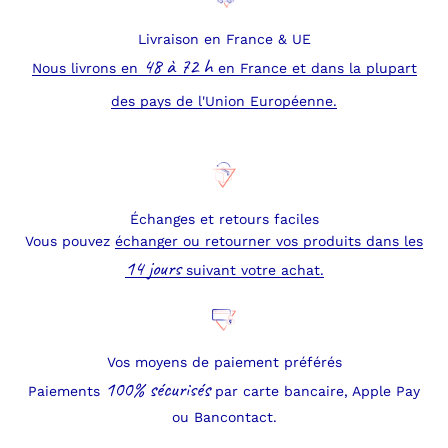
Livraison en France & UE
48 à 72 h
Nous livrons en
en France et dans la plupart
des pays de l'Union Européenne.
Échanges et retours faciles
Vous pouvez
échanger ou retourner vos produits dans les
14 jours
suivant votre achat.
Vos moyens de paiement préférés
100% sécurisés
Paiements
par carte bancaire, Apple Pay
ou Bancontact.