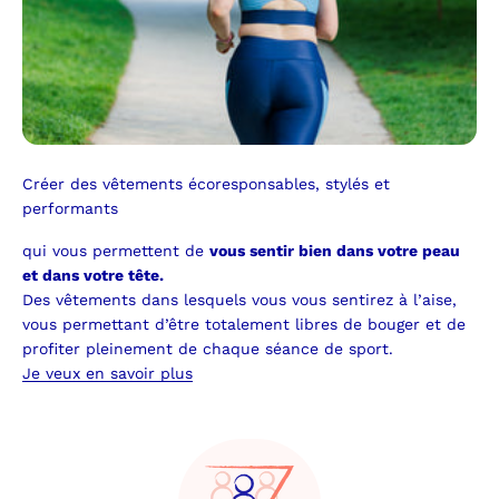
Créer des vêtements écoresponsables, stylés et
performants
qui vous permettent de
vous sentir bien dans votre peau
et dans votre tête.
Des vêtements dans lesquels vous vous sentirez à l’aise,
vous permettant d’être totalement libres de bouger et de
profiter pleinement de chaque séance de sport.
Je veux en savoir plus