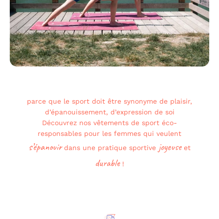
parce que le sport doit être synonyme de plaisir,
d’épanouissement, d’expression de soi
Découvrez nos vêtements de sport éco-
responsables pour les femmes qui veulent
s’épanouir
joyeuse
dans une pratique sportive
et
durable
!