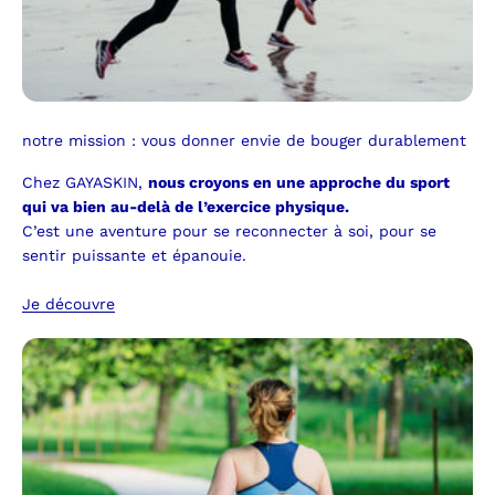
notre mission : vous donner envie de bouger durablement
Chez GAYASKIN,
nous croyons en une approche du sport
qui va bien au-delà de l’exercice physique.
C’est une aventure pour se reconnecter à soi, pour se
sentir puissante et épanouie.
Je découvre