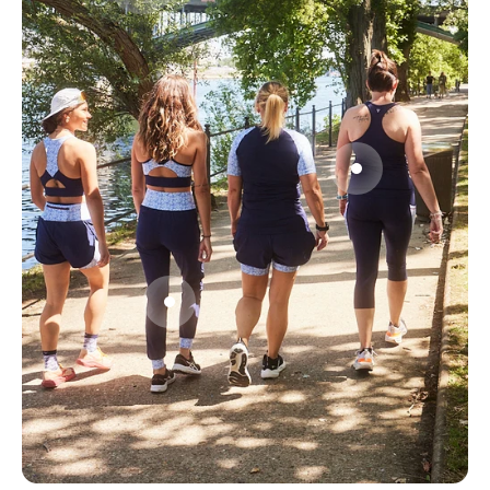
Aller à l'élément 2
Aller à l'élément 3