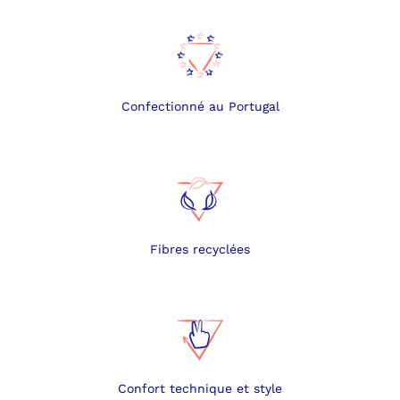
Confectionné au Portugal
Fibres recyclées
Confort technique et style