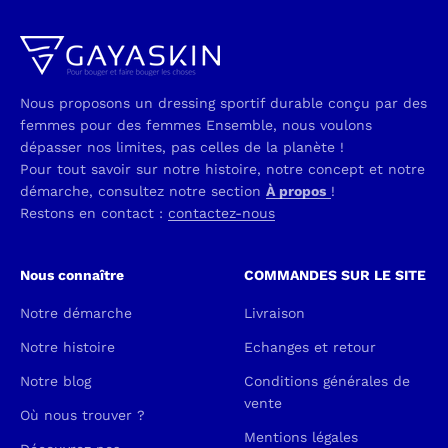
Nous proposons un dressing sportif durable conçu par des
femmes pour des femmes Ensemble, nous voulons
dépasser nos limites, pas celles de la planète !
Pour tout savoir sur notre histoire, notre concept et notre
démarche, consultez notre section
À propos
!
Restons en contact :
contactez-nous
Nous connaître
COMMANDES SUR LE SITE
Notre démarche
Livraison
Notre histoire
Echanges et retour
Notre blog
Conditions générales de
vente
Où nous trouver ?
Mentions légales