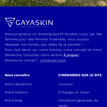
Nous proposons un dressing sportif durable conçu par des
femmes pour des femmes Ensemble, nous voulons
dépasser nos limites, pas celles de la planète !
Pour tout savoir sur notre histoire, notre concept et notre
démarche, consultez notre section
À propos
!
Restons en contact :
contactez-nous
Nous connaître
COMMANDES SUR LE SITE
Notre démarche
Livraison
Notre histoire
Echanges et retour
Notre blog
Conditions générales de
vente