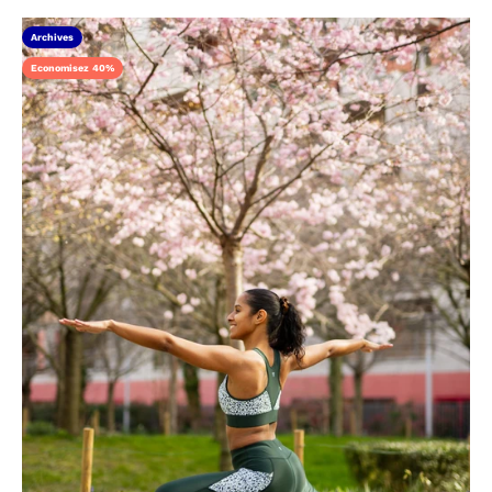
Archives
Economisez 40%