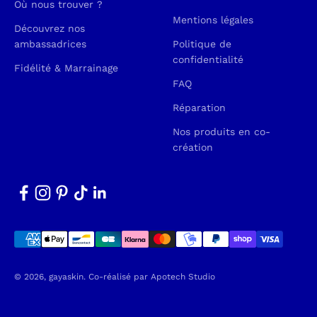
Où nous trouver ?
Mentions légales
Découvrez nos
ambassadrices
Politique de
confidentialité
Fidélité & Marrainage
FAQ
Réparation
Nos produits en co-
création
© 2026, gayaskin.
Co-réalisé par
Apotech Studio