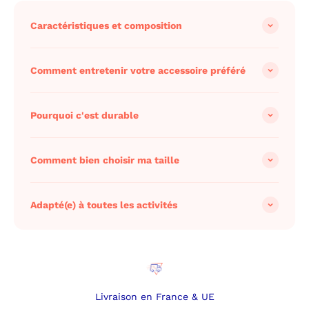
Caractéristiques et composition
Comment entretenir votre accessoire préféré
Pourquoi c'est durable
Comment bien choisir ma taille
Adapté(e) à toutes les activités
Livraison en France & UE