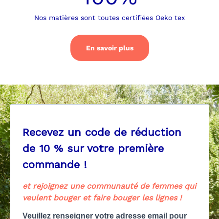
Nos matières sont toutes certifiées Oeko tex
En savoir plus