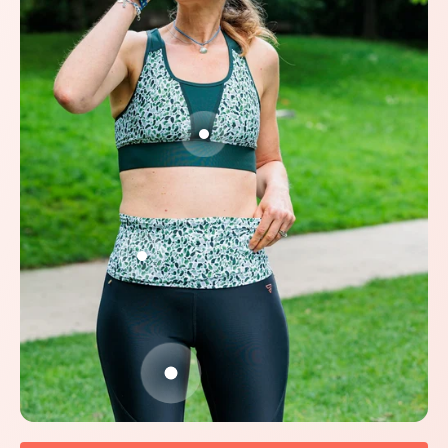
Aller à l'élément 2
Aller à l'élément 3
Aller à l'élément 1