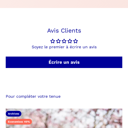
Avis Clients
Soyez le premier à écrire un avis
Écrire un avis
Pour compléter votre tenue
Archives
Economisez 40%