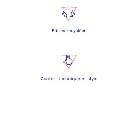
Fibres recyclées
Confort technique et style