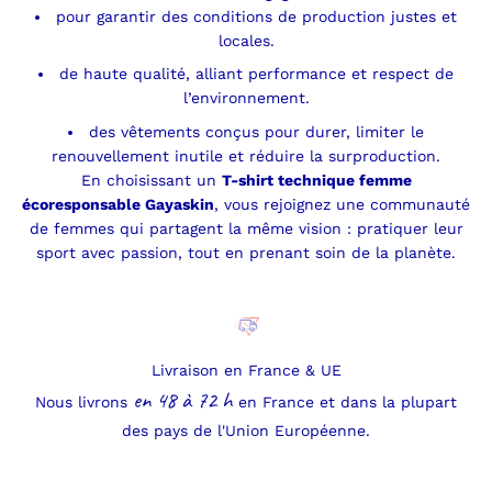
pour garantir des conditions de production justes et
locales.
de haute qualité, alliant performance et respect de
l’environnement.
des vêtements conçus pour durer, limiter le
renouvellement inutile et réduire la surproduction.
En choisissant un
T-shirt technique femme
écoresponsable Gayaskin
, vous rejoignez une communauté
de femmes qui partagent la même vision : pratiquer leur
sport avec passion, tout en prenant soin de la planète.
Livraison en France & UE
en 48 à 72 h
Nous livrons
en France et dans la plupart
des pays de l'Union Européenne.