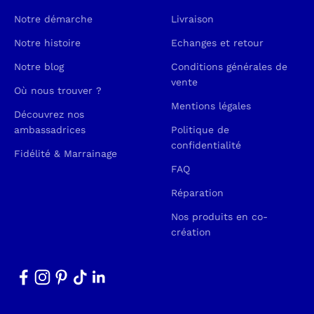
Notre démarche
Livraison
Notre histoire
Echanges et retour
Notre blog
Conditions générales de
vente
Où nous trouver ?
Mentions légales
Découvrez nos
ambassadrices
Politique de
confidentialité
Fidélité & Marrainage
FAQ
Réparation
Nos produits en co-
création