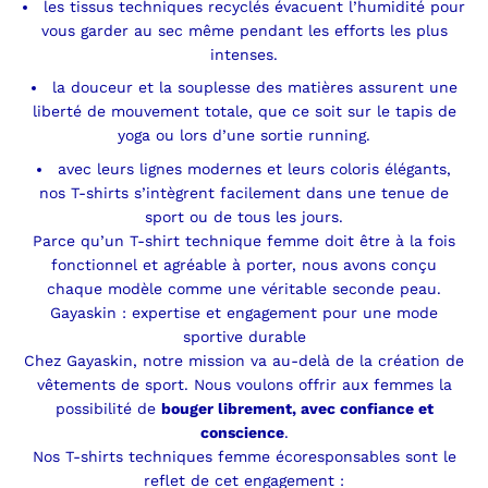
les tissus techniques recyclés évacuent l’humidité pour
vous garder au sec même pendant les efforts les plus
intenses.
la douceur et la souplesse des matières assurent une
liberté de mouvement totale, que ce soit sur le tapis de
yoga ou lors d’une sortie running.
avec leurs lignes modernes et leurs coloris élégants,
nos T-shirts s’intègrent facilement dans une tenue de
sport ou de tous les jours.
Parce qu’un T-shirt technique femme doit être à la fois
fonctionnel et agréable à porter, nous avons conçu
chaque modèle comme une véritable seconde peau.
Gayaskin : expertise et engagement pour une mode
sportive durable
Chez Gayaskin, notre mission va au-delà de la création de
vêtements de sport. Nous voulons offrir aux femmes la
possibilité de
bouger librement, avec confiance et
conscience
.
Nos T-shirts techniques femme écoresponsables sont le
reflet de cet engagement :