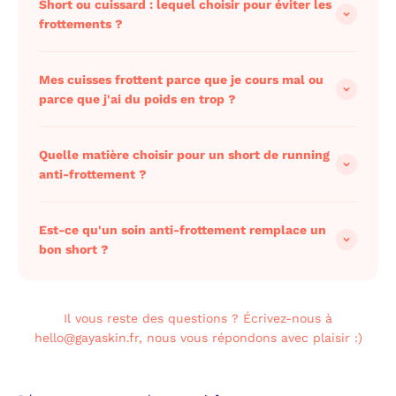
Short ou cuissard : lequel choisir pour éviter les
frottements ?
Mes cuisses frottent parce que je cours mal ou
parce que j'ai du poids en trop ?
Quelle matière choisir pour un short de running
anti-frottement ?
Est-ce qu'un soin anti-frottement remplace un
bon short ?
Il vous reste des questions ? Écrivez-nous à
hello@gayaskin.fr, nous vous répondons avec plaisir :)