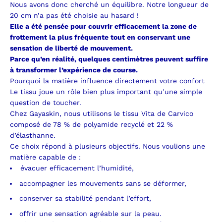
Nous avons donc cherché un équilibre.
Notre longueur de
20 cm n’a pas été choisie au hasard !
Elle a été pensée pour couvrir efficacement la zone de
frottement la plus fréquente tout en conservant une
sensation de liberté de mouvement.
Parce qu’en réalité, quelques centimètres peuvent suffire
à transformer l’expérience de course.
Pourquoi la matière influence directement votre confort
Le tissu joue un rôle bien plus important qu’une simple
question de toucher.
Chez Gayaskin, nous utilisons le tissu Vita de Carvico
composé de 78 % de polyamide recyclé et 22 %
d’élasthanne.
Ce choix répond à plusieurs objectifs.
Nous voulions une
matière capable de :
évacuer efficacement l’humidité,
accompagner les mouvements sans se déformer,
conserver sa stabilité pendant l’effort,
offrir une sensation agréable sur la peau.