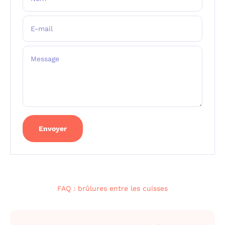
E-mail
Message
Envoyer
FAQ : brûlures entre les cuisses