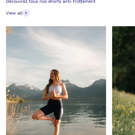
Découvrez tous nos shorts anti-frottement
View all