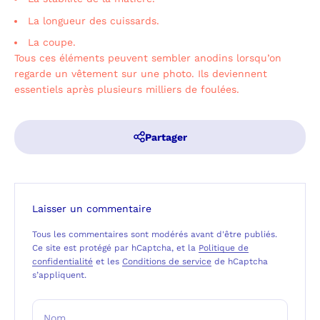
La longueur des cuissards.
La coupe.
Tous ces éléments peuvent sembler anodins lorsqu’on
regarde un vêtement sur une photo.
Ils deviennent
essentiels après plusieurs milliers de foulées.
Partager
Laisser un commentaire
Tous les commentaires sont modérés avant d'être publiés.
Ce site est protégé par hCaptcha, et la
Politique de
confidentialité
et les
Conditions de service
de hCaptcha
s’appliquent.
Nom