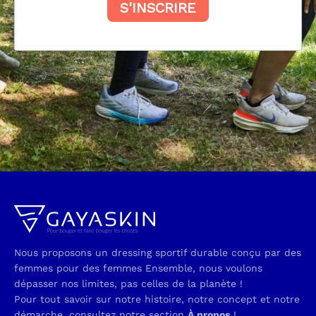
Nous proposons un dressing sportif durable conçu par des
femmes pour des femmes Ensemble, nous voulons
dépasser nos limites, pas celles de la planète !
Pour tout savoir sur notre histoire, notre concept et notre
démarche, consultez notre section
À propos
!