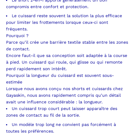
compromis entre confort et protection.
Le cuissard reste souvent la solution la plus efficace
pour limiter les frottements lorsque ceux-ci sont
fréquents.
Pourquoi ?
Parce qu’il crée une barrière textile stable entre les zones
de contact.
Encore faut-il que sa conception soit adaptée à la course
à pied.
Un cuissard qui roule, qui glisse ou qui remonte
perd rapidement son intérêt.
Pourquoi la longueur du cuissard est souvent sous-
estimée
Lorsque nous avons conçu nos shorts et cuissards chez
Gayaskin, nous avons rapidement compris qu’un détail
avait une influence considérable : la longueur.
Un cuissard trop court peut laisser apparaître des
zones de contact au fil de la sortie.
Un modèle trop long ne convient pas forcément à
toutes les préférences.