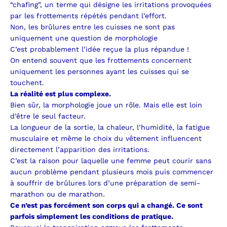
“chafing”, un terme qui désigne les irritations provoquées
par les frottements répétés pendant l’effort.
Non, les brûlures entre les cuisses ne sont pas
uniquement une question de morphologie
C’est probablement l’idée reçue la plus répandue !
On entend souvent que les frottements concernent
uniquement les personnes ayant les cuisses qui se
touchent.
La réalité est plus complexe.
Bien sûr, la morphologie joue un rôle.
Mais elle est loin
d’être le seul facteur.
La longueur de la sortie, la chaleur, l’humidité, la fatigue
musculaire et même le choix du vêtement influencent
directement l’apparition des irritations.
C’est la raison pour laquelle une femme peut courir sans
aucun problème pendant plusieurs mois puis commencer
à souffrir de brûlures lors d’une préparation de semi-
marathon ou de marathon.
Ce n’est pas forcément son corps qui a changé.
Ce sont
parfois simplement les conditions de pratique.