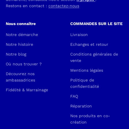
Restons en contact :
contactez-nous
Nous connaître
COMMANDES SUR LE SITE
Notre démarche
Livraison
Notre histoire
Echanges et retour
Notre blog
Conditions générales de
vente
Où nous trouver ?
Mentions légales
Découvrez nos
ambassadrices
Politique de
confidentialité
Fidélité & Marrainage
FAQ
Réparation
Nos produits en co-
création