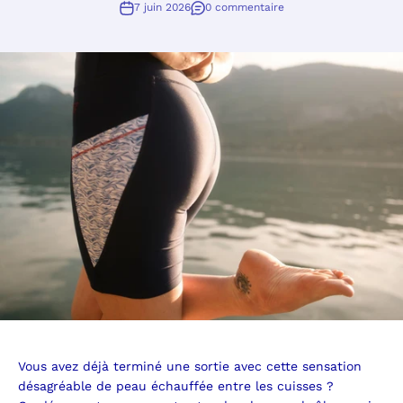
7 juin 2026
0 commentaire
Vous avez déjà terminé une sortie avec cette sensation
désagréable de peau échauffée entre les cuisses ?