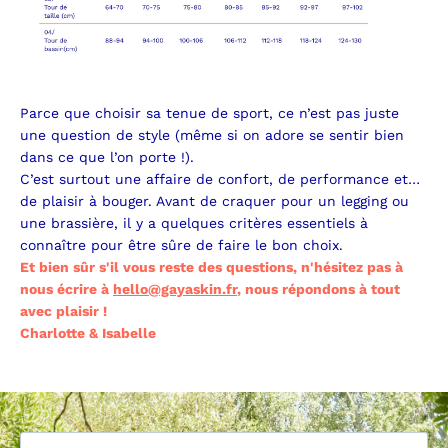
Parce que choisir sa tenue de sport, ce n’est pas juste
une question de style (même si on adore se sentir bien
dans ce que l’on porte !).
C’est surtout une affaire de confort, de performance et…
de plaisir à bouger. Avant de craquer pour un legging ou
une brassière, il y a quelques critères essentiels à
connaître pour être sûre de faire le bon choix.
Et bien sûr s'il vous reste des questions, n'hésitez pas à
nous écrire à
hello@gayaskin.fr
, nous répondons à tout
avec plaisir !
Charlotte & Isabelle