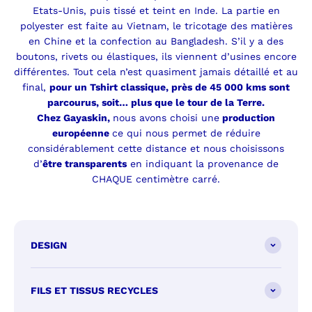
Etats-Unis, puis tissé et teint en Inde. La partie en
polyester est faite au Vietnam, le tricotage des matières
en Chine et la confection au Bangladesh. S’il y a des
boutons, rivets ou élastiques, ils viennent d’usines encore
différentes. Tout cela n’est quasiment jamais détaillé et au
final,
pour un Tshirt classique, près de 45 000 kms sont
parcourus, soit… plus que le tour de la Terre.
Chez Gayaskin,
nous avons choisi une
production
européenne
ce qui nous permet de réduire
considérablement cette distance et nous choisissons
d’
être transparents
en indiquant la provenance de
CHAQUE centimètre carré.
DESIGN
FILS ET TISSUS RECYCLES