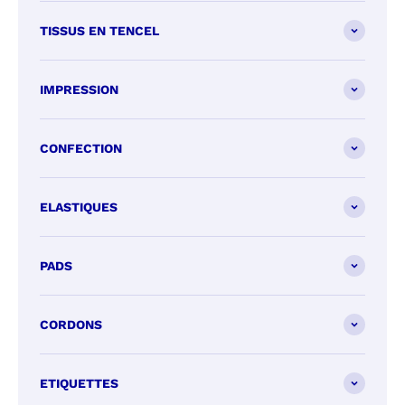
TISSUS EN TENCEL
IMPRESSION
CONFECTION
ELASTIQUES
PADS
CORDONS
ETIQUETTES