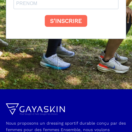
Nous proposons un dressing sportif durable conçu par des
femmes pour des femmes Ensemble, nous voulons