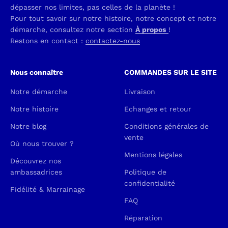
dépasser nos limites, pas celles de la planète !
Pour tout savoir sur notre histoire, notre concept et notre
démarche, consultez notre section
À propos
!
Restons en contact :
contactez-nous
Nous connaître
COMMANDES SUR LE SITE
Notre démarche
Livraison
Notre histoire
Echanges et retour
Notre blog
Conditions générales de
vente
Où nous trouver ?
Mentions légales
Découvrez nos
ambassadrices
Politique de
confidentialité
Fidélité & Marrainage
FAQ
Réparation